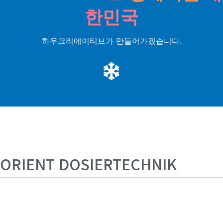
한민국
하우크리에이티브가 만들어가겠습니다.
ORIENT DOSIERTECHNIK