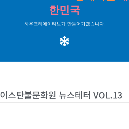
한민국
하우크리에이티브가 만들어가겠습니다.
이스탄불문화원 뉴스테터 VOL.13