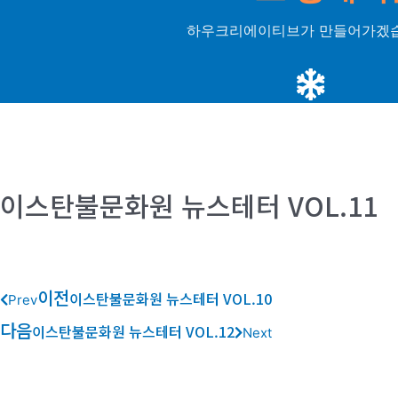
하우크리에이티브가 만들어가겠습
이스탄불문화원 뉴스테터 VOL.11
이전
이스탄불문화원 뉴스테터 VOL.10
Prev
다음
이스탄불문화원 뉴스테터 VOL.12
Next