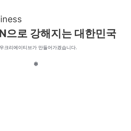
siness
Design Services
PORTFOLIO
IGN으로 강해지는
대한민국
우크리에이티브가 만들어가겠습니다.