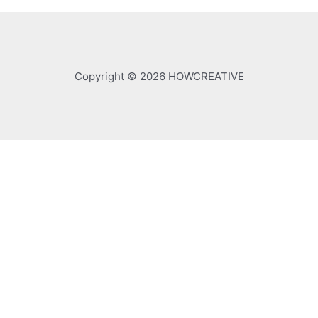
Copyright © 2026 HOWCREATIVE