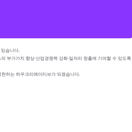
 있습니다.
스의 부가가치 향상·산업경쟁력 강화·일자리 창출에 기여할 수 있도록
에 공헌하는 하우크리에이티브가 되겠습니다.