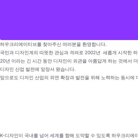
하우크리에이티브를 찾아주신 여러분을 환영합니다.
국민과 디자인계의 따뜻한 관심과 격려로 2002년 새롭게 시작한
20년 이라는 긴 시간 동안 디자인이 외관을 아름답게 하는 것에서
디자인 산업 발전에 앞장서 왔습니다.
앞으로도 디자인 산업의 외연 확장과 발전을 위해 노력하는 동시에 
K-디자인이 국내를 넘어 세계를 향해 도약할 수 있도록 하우크리에