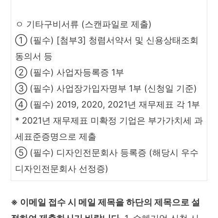
ㅇ 기타구비서류 (스캔파일로 제출)
① (필수) [첨부3] 청렴서약서 및 신용상태조회
동의서 등
② (필수) 사업자등록증 1부
③ (필수) 사업장가입자명부 1부 (신청일 기준)
④ (필수) 2019, 2020, 2021년 재무제표 각 1부
* 2021년 재무제표 미확정 기업은 부가가치세 과
세표준증명으로 제출
⑤ (필수) 디자인전문회사 등록증 (해당시 우수
디자인전문회사 선정증)
※ 이메일 접수 시 메일 제목을 하단의 제목으로 설