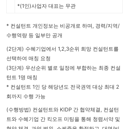
*(1인)사업자 대표는 무관
* 컨설턴트 개인정보는 비공개로 하며, 경력/지역/
수행역량 등 일부만 공개
(2단계) 수혜기업에서 1,2,3순위 희망 컨설턴트를
선택하여 매칭 요청
(3단계) 우선순위 별로 일정에 부합하는 최종 컨설
턴트 1명 매칭
* 컨설턴트 1인 당 해당년도 전국권역 대상 최대 2
회까지 수행 가능
(수행방법) 컨설턴트와 KIDP 간 협약체결, 컨설턴
트와 수혜기업 간 킥오프 미팅을 통해 청렴서약 및
협약 체결, 과업 범위, 스케줄을 확정하고, 대면/비