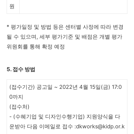
원
* 평가일정 및 방법 등은 센터별 사정에 따라 변경
될 수 있으며, 세부 평가기준 및 배점은 개별 평가
위원회를 통해 확정 예정
5. 접수 방법
(접수기간) 공고일 ~ 2022년 4월 15일(금) 17:0
0까지
(접수처)
- (수혜기업 및 디자인수행기업) 지원양식을 다
운받아 다음 이메일로 접수 :dkworks@kidp.or.k