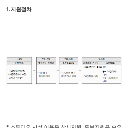
1. 지원절차
* 스튜디오 시설 이용은 상시지원, 홍보지원은 수요