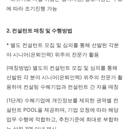
에 따라 조기진행 가능
2. 컨설턴트 매칭 및 수행방법
* 별도 컨설턴트 모집 및 심의를 통해 선발된 각분
야 시니어(은퇴인력) 위주의 전문가 활용
(매칭방법) 별도의 컨설턴트 모집 및 심의를 통해
선발된 각 분야 시니어(은퇴인력) 위주의 전문가 활
용하여 컨설팅 수혜기업과 컨설턴트 간 자율 매칭
(1단계) 수혜기업에 개인정보를 제외한 권역별 컨
설턴트 POOL을 제공하며, 기업 요청에 따라 해당
업무 수행에 적합하고, 추천기준에 최대로 부합하
는 상위 3명 이내 제시