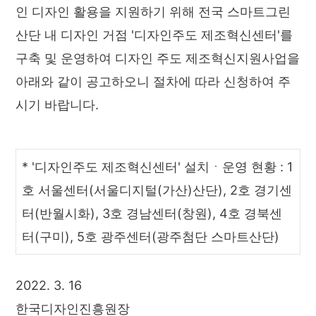
인 디자인 활용을 지원하기 위해 전국 스마트그린
산단 내 디자인 거점 '디자인주도 제조혁신센터'를
구축 및 운영하여 디자인 주도 제조혁신지원사업을
아래와 같이 공고하오니 절차에 따라 신청하여 주
시기 바랍니다.
* '디자인주도 제조혁신센터' 설치ㆍ운영 현황 : 1
호 서울센터(서울디지털(가산)산단), 2호 경기센
터(반월시화), 3호 경남센터(창원), 4호 경북센
터(구미), 5호 광주센터(광주첨단 스마트산단)
2022. 3. 16
한국디자인진흥원장