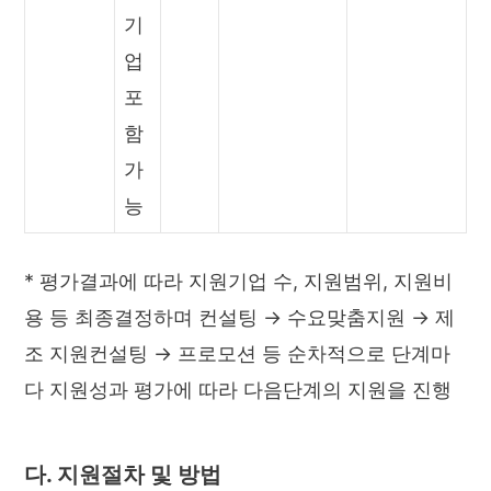
기
업
포
함
가
능
* 평가결과에 따라 지원기업 수, 지원범위, 지원비
용 등 최종결정하며 컨설팅 → 수요맞춤지원 → 제
조 지원컨설팅 → 프로모션 등 순차적으로 단계마
다 지원성과 평가에 따라 다음단계의 지원을 진행
다. 지원절차 및 방법