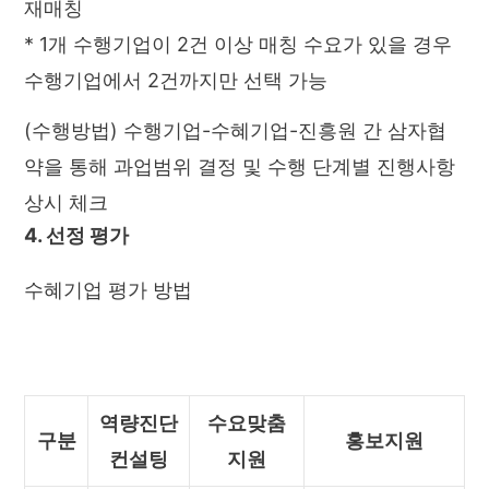
재매칭
* 1개 수행기업이 2건 이상 매칭 수요가 있을 경우
수행기업에서 2건까지만 선택 가능
(수행방법) 수행기업-수혜기업-진흥원 간 삼자협
약을 통해 과업범위 결정 및 수행 단계별 진행사항
상시 체크
4. 선정 평가
수혜기업 평가 방법
역량진단
수요맞춤
구분
홍보지원
컨설팅
지원