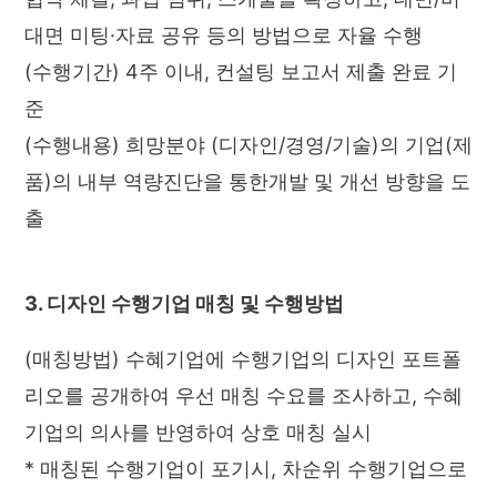
대면 미팅·자료 공유 등의 방법으로 자율 수행
(수행기간) 4주 이내, 컨설팅 보고서 제출 완료 기
준
(수행내용) 희망분야 (디자인/경영/기술)의 기업(제
품)의 내부 역량진단을 통한개발 및 개선 방향을 도
출
3. 디자인 수행기업 매칭 및 수행방법
(매칭방법) 수혜기업에 수행기업의 디자인 포트폴
리오를 공개하여 우선 매칭 수요를 조사하고, 수혜
기업의 의사를 반영하여 상호 매칭 실시
* 매칭된 수행기업이 포기시, 차순위 수행기업으로