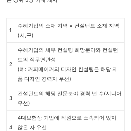
수혜기업의 소재 지역 = 컨설턴트 소재 지역
1
(시,구)
수혜기업의 세부 컨설팅 희망분야와 컨설턴
트의 직무연관성
2
(예: 커피메이커의 디자인 컨설팅은 해당 제
품 디자인 경력자 우선)
컨설턴트의 해당 전문분야 경력 년 수(시니어
3
우선)
4대보험상 기업에 직원으로 소속되어 있지
4
않은 자 우선