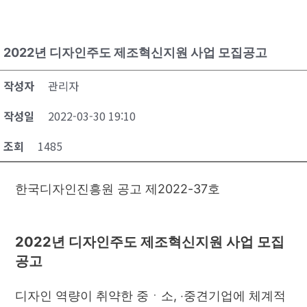
2022년 디자인주도 제조혁신지원 사업 모집공고
작성자
관리자
작성일
2022-03-30 19:10
조회
1485
한국디자인진흥원 공고 제2022-37호
2022년 디자인주도 제조혁신지원 사업 모집
공고
디자인 역량이 취약한 중ㆍ소, ‧중견기업에 체계적